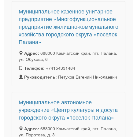
Муниципальное казенное унитарное
предприятие «Многофункциональное
предприятие жилищно-коммунального
хозяйства городского округа «поселок
Палана»
Адрес:
688000 Камчатский край, пгт. Палана,
ул. Обухова, 6
Телефон:
+74154331484
Руководитель:
Петухов Евгений Николаевич
Муниципальное автономное
учреждение «Центр культуры и досуга
городского округа «поселок Палана»
Адрес:
688000 Камчатский край, пгт. Палана,
ул. Поротова, д. 31