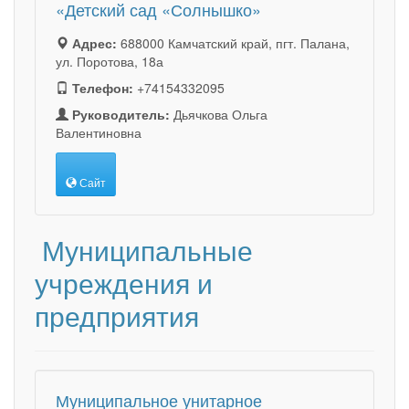
«Детский сад «Солнышко»
Адрес:
688000 Камчатский край, пгт. Палана,
ул. Поротова, 18а
Телефон:
+74154332095
Руководитель:
Дьячкова Ольга
Валентиновна
Сайт
Муниципальные
учреждения и
предприятия
Муниципальное унитарное