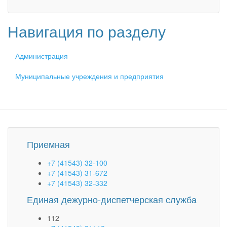
Навигация по разделу
Администрация
Муниципальные учреждения и предприятия
Приемная
+7 (41543) 32-100
+7 (41543) 31-672
+7 (41543) 32-332
Единая дежурно-диспетчерская служба
112