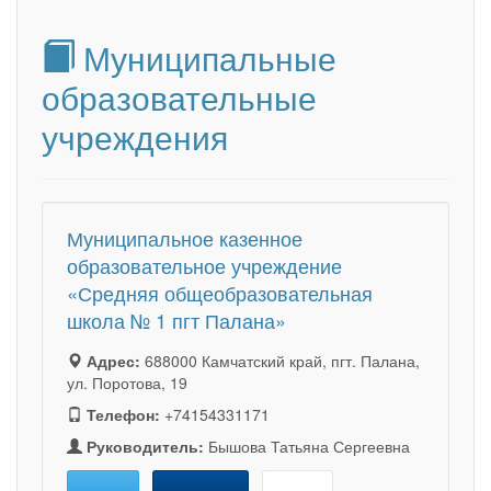
Муниципальные
образовательные
учреждения
Муниципальное казенное
образовательное учреждение
«Средняя общеобразовательная
школа № 1 пгт Палана»
Адрес:
688000 Камчатский край, пгт. Палана,
ул. Поротова, 19
Телефон:
+74154331171
Руководитель:
Бышова Татьяна Сергеевна