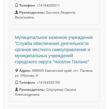
Телефон:
+74154330011
Руководитель:
Бахтина Людмила
Васильевна
Муниципальное казенное учреждение
"Служба обеспечения деятельности
органов местного самоуправления и
муниципальных учреждений
городского округа "поселок Палана"
Адрес:
688000 Камчатский край, пгт. Палана,
ул. Обухова, 6
Телефон:
+74154332100
Руководитель:
Сюртукова Оксана
Александровна