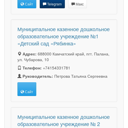
Сайт
Telegram
Макс
Муниципальное казенное дошкольное
образовательное учреждение №1
«Детский сад «Рябинка»
Адрес:
688000 Камчатский край, пгт. Палана,
ул. Чубарова, 10
Телефон:
+74154331781
Руководитель:
Петрова Татьяна Сергеевна
Сайт
Муниципальное казенное дошкольное
образовательное учреждение № 2