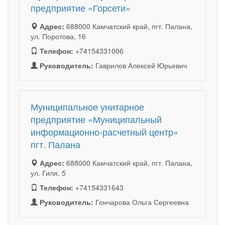
предприятие «Горсети»
Адрес:
688000 Камчатский край, пгт. Палана,
ул. Поротова, 16
Телефон:
+74154331006
Руководитель:
Гаврилов Алексей Юрьевич
Муниципальное унитарное
предприятие «Муниципальный
информационно-расчетный центр»
пгт. Палана
Адрес:
688000 Камчатский край, пгт. Палана,
ул. Гиля, 5
Телефон:
+74154331643
Руководитель:
Гончарова Ольга Сергеевна