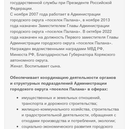
государственной службы при Президенте Российской
Федерации.
С ноября 2007 года работает в Администрации
городского округа «поселок Палана», в ноябре 2013
года назначен Заместителем Главы Администрации
городского округа «поселок Палана». В октябре 2022
года назначен на должность Первого заместителя Главы
Администрации городского округа «поселок Палана».
Награжден ведомственными наградами МВД РФ,
Минюста РФ, Благодарностью Губернатора Корякского
автономного округа.
Женат. Воспитывает сына.
Обеспечивает координацию деятельности органов
и структурных подразделений Администрации
городского округа «поселок Палана» в сферах:
имущественных и земельных отношений,
транспорта и дорожного строительства;
жилищно-коммунального хозяйства, строительства
и градостроительной деятельности, обращения с
отходами производства и потребления, экологии;
социально-экономического развития городского