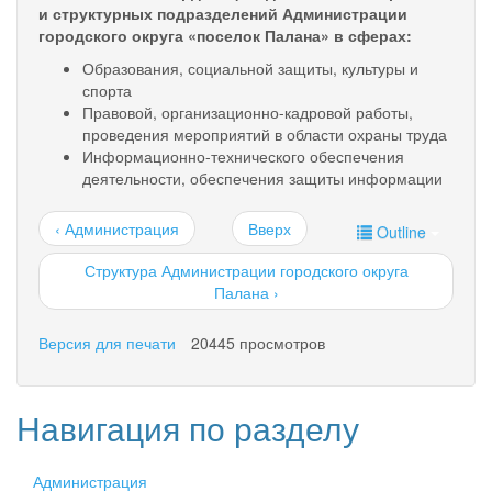
и структурных подразделений Администрации
городского округа «поселок Палана» в сферах:
Образования, социальной защиты, культуры и
спорта
Правовой, организационно-кадровой работы,
проведения мероприятий в области охраны труда
Информационно-технического обеспечения
деятельности, обеспечения защиты информации
‹ Администрация
Вверх
Outline
Структура Администрации городского округа
Палана ›
Версия для печати
20445 просмотров
Навигация по разделу
Администрация