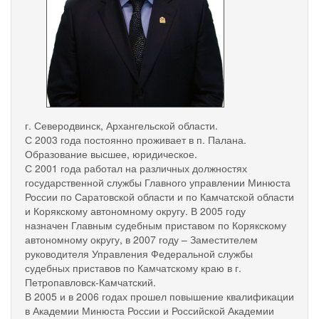
г. Северодвинск, Архангельской области.
С 2003 года постоянно проживает в п. Палана.
Образование высшее, юридическое.
С 2001 года работал на различных должностях
государственной службы Главного управлении Минюста
России по Саратовской области и по Камчатской области
и Корякскому автономному округу. В 2005 году
назначен Главным судебным приставом по Корякскому
автономному округу, в 2007 году – Заместителем
руководителя Управления Федеральной службы
судебных приставов по Камчатскому краю в г.
Петропавловск-Камчатский.
В 2005 и в 2006 годах прошел повышение квалификации
в Академии Минюста России и Российской Академии