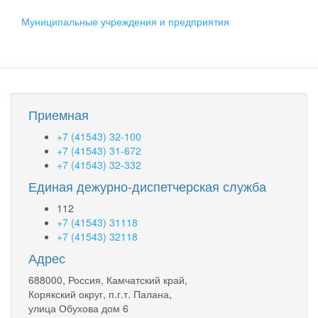
Муниципальные учреждения и предприятия
Приемная
+7 (41543) 32-100
+7 (41543) 31-672
+7 (41543) 32-332
Единая дежурно-диспетчерская служба
112
+7 (41543) 31118
+7 (41543) 32118
Адрес
688000, Россия, Камчатский край,
Корякский округ, п.г.т. Палана,
улица Обухова дом 6