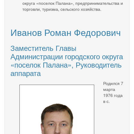
округа «поселок Палана», предпринимательства и
торговли, туризма, сельского хозяйства.
Иванов Роман Федорович
Заместитель Главы
Администрации городского округа
«поселок Палана», Руководитель
аппарата
Родился 7
марта
1976 года
в с.