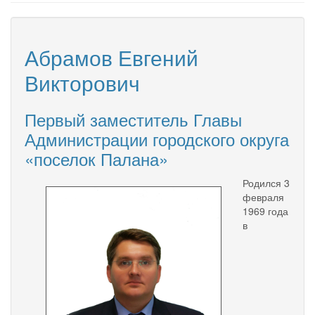
Абрамов Евгений
Викторович
Первый заместитель Главы
Администрации городского округа
«поселок Палана»
Родился 3
февраля
1969 года
в