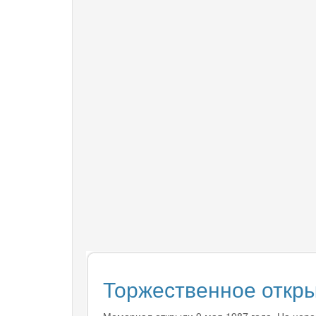
Торжественное откр