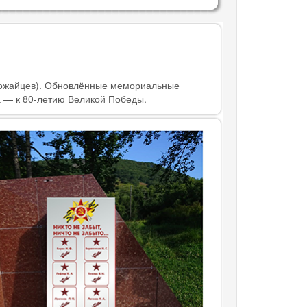
Можайцев). Обновлённые мемориальные
а — к 80-летию Великой Победы.