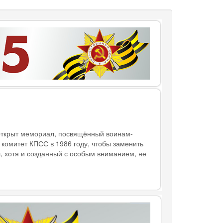
 открыт мемориал, посвящённый воинам-
комитет КПСС в 1986 году, чтобы заменить
, хотя и созданный с особым вниманием, не