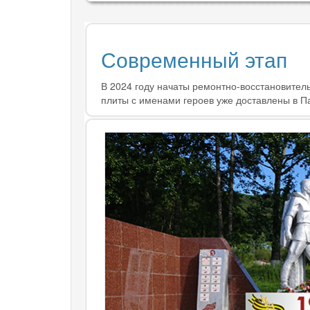
Современный этап
В 2024 году начаты ремонтно-восстановит
плиты с именами героев уже доставлены в П