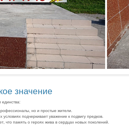
кое значение
 единства:
 профессионалы, но и простые жители.
х условиях подчеркивает уважение к подвигу предков.
т, что память о героях жива в сердцах новых поколений.