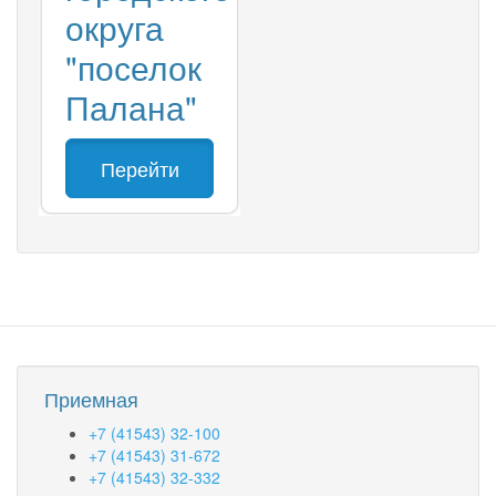
округа
"поселок
Палана"
Перейти
Приемная
+7 (41543) 32-100
+7 (41543) 31-672
+7 (41543) 32-332