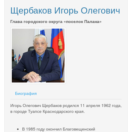
Щербаков Игорь Олегович
Глава городского округа «поселок Палана»
Биография
Игорь Олегович Щербаков родился 11 апреля 1962 года,
в городе Туапсе Краснодарского края.
В 1985 году окончил Благовещенский