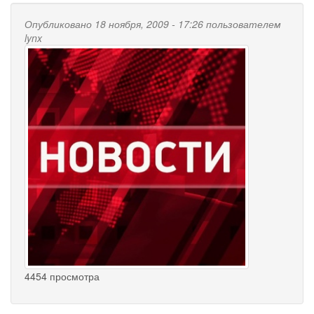
Опубликовано 18 ноября, 2009 - 17:26 пользователем
lynx
4454 просмотра