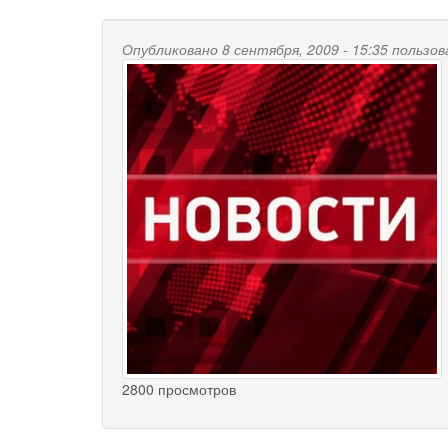
Опубликовано 8 сентября, 2009 - 15:35 польз
2800 просмотров