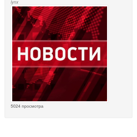
lynx
5024 просмотра