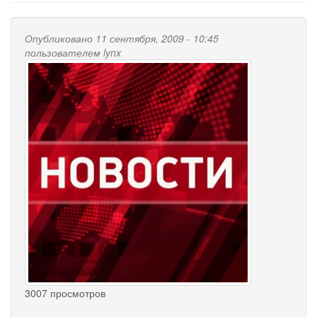
Опубликовано 11 сентября, 2009 - 10:45
пользователем
lynx
3007 просмотров