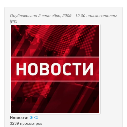
Опубликовано 2 сентября, 2009 - 10:00 пользователем
lynx
Новости:
ЖКХ
3239 просмотров