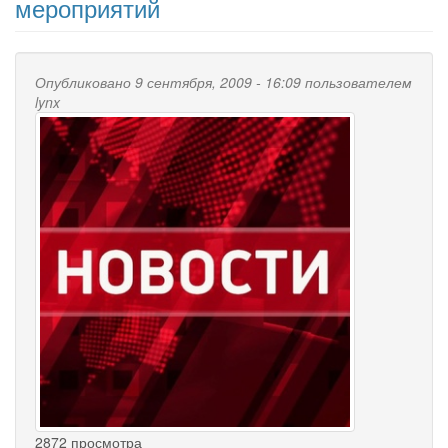
мероприятий
Опубликовано 9 сентября, 2009 - 16:09 пользователем
lynx
2872 просмотра