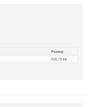
Размер
935.75 КБ