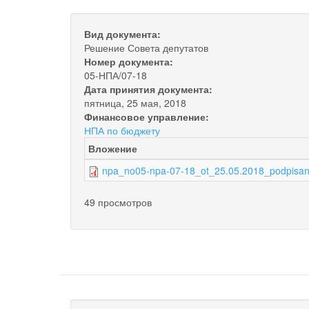
Вид документа:
Решение Совета депутатов
Номер документа:
05-НПА/07-18
Дата принятия документа:
пятница, 25 мая, 2018
Финансовое управление:
НПА по бюджету
Вложение
npa_no05-npa-07-18_ot_25.05.2018_podpisan
49 просмотров