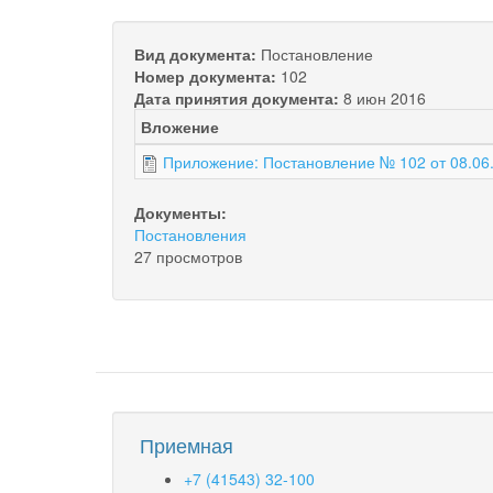
Вид документа:
Постановление
Номер документа:
102
Дата принятия документа:
8 июн 2016
Вложение
Приложение: Постановление № 102 от 08.06.
Документы:
Постановления
27 просмотров
Приемная
+7 (41543) 32-100