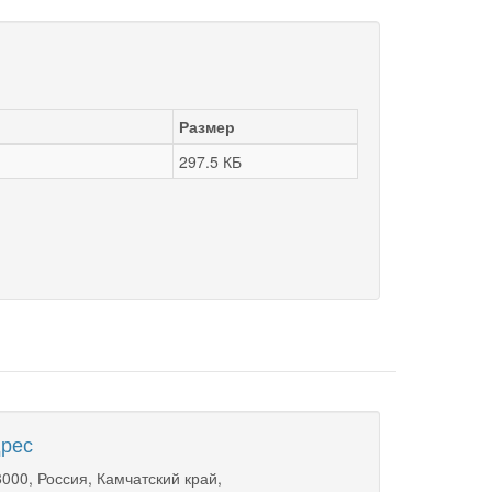
Размер
297.5 КБ
рес
000, Россия, Камчатский край,