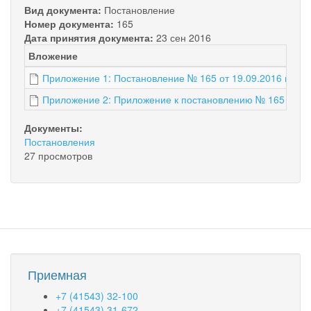
Вид документа:
Постановление
Номер документа:
165
Дата принятия документа:
23 сен 2016
Вложение
Приложение 1: Постановление № 165 от 19.09.2016 г.
Приложение 2: Приложение к постановлению № 165 от 19.
Документы:
Постановления
27 просмотров
Приемная
+7 (41543) 32-100
+7 (41543) 31-672