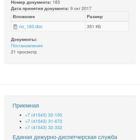
Номер документа:
183
Дата принятия документа:
9 окт 2017
Вложение
Размер
no_183.doc
351 КБ
Документы:
Постановления
21 просмотр
Приемная
+7 (41543) 32-100
+7 (41543) 31-672
+7 (41543) 32-332
Единая дежурно-диспетчерская служба