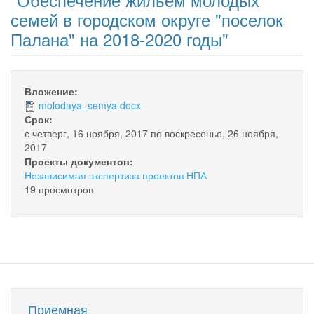
семей в городском округе "поселок
Палана" на 2018-2020 годы"
Вложение:
molodaya_semya.docx
Срок:
с
четверг, 16 ноября, 2017
по
воскресенье, 26 ноября,
2017
Проекты документов:
Независимая экспертиза проектов НПА
19 просмотров
Приемная