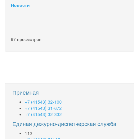
Новости
67 просмотров
Приемная
+7 (41543) 32-100
+7 (41543) 31-672
+7 (41543) 32-332
Единая дежурно-диспетчерская служба
112