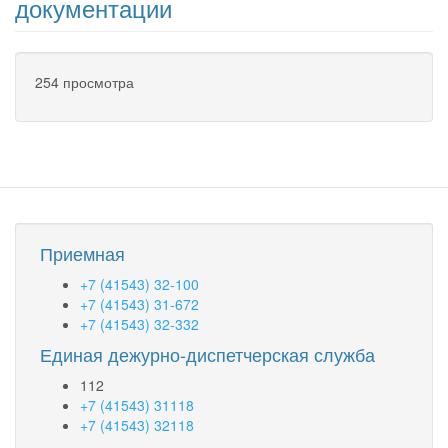
документации
254 просмотра
Приемная
+7 (41543) 32-100
+7 (41543) 31-672
+7 (41543) 32-332
Единая дежурно-диспетчерская служба
112
+7 (41543) 31118
+7 (41543) 32118