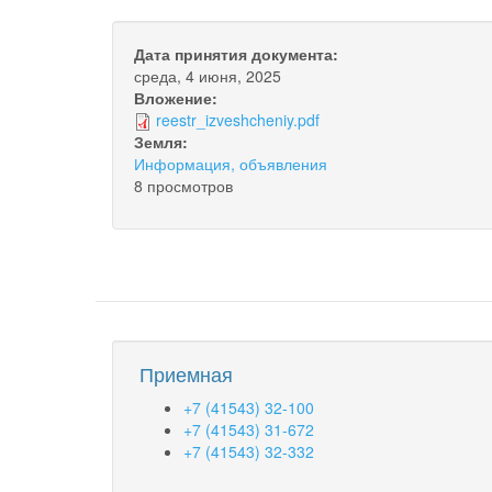
Дата принятия документа:
среда, 4 июня, 2025
Вложение:
reestr_izveshcheniy.pdf
Земля:
Информация, объявления
8 просмотров
Приемная
+7 (41543) 32-100
+7 (41543) 31-672
+7 (41543) 32-332