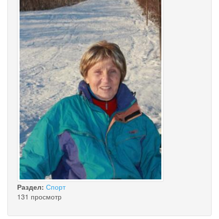
Раздел:
Спорт
131 просмотр