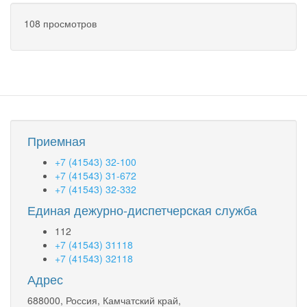
108 просмотров
Приемная
+7 (41543) 32-100
+7 (41543) 31-672
+7 (41543) 32-332
Единая дежурно-диспетчерская служба
112
+7 (41543) 31118
+7 (41543) 32118
Адрес
688000, Россия, Камчатский край,