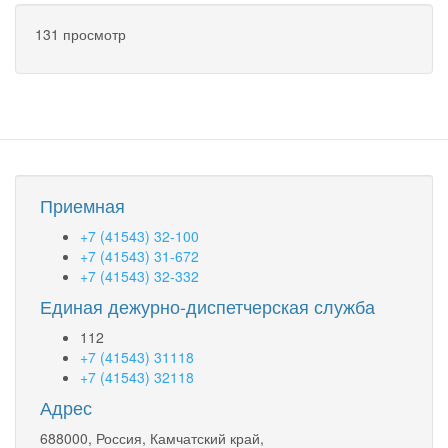
131 просмотр
Приемная
+7 (41543) 32-100
+7 (41543) 31-672
+7 (41543) 32-332
Единая дежурно-диспетчерская служба
112
+7 (41543) 31118
+7 (41543) 32118
Адрес
688000, Россия, Камчатский край,