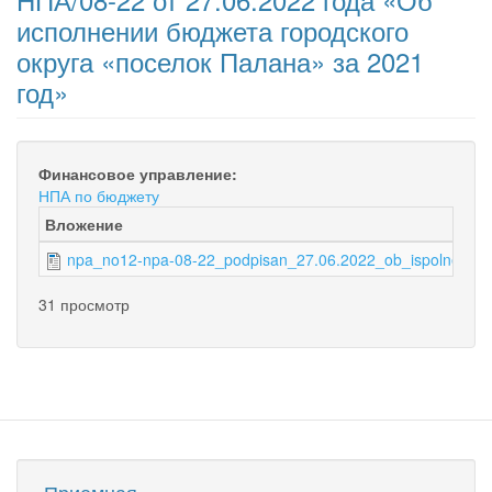
исполнении бюджета городского
округа «поселок Палана» за 2021
год»
Финансовое управление:
НПА по бюджету
Вложение
npa_no12-npa-08-22_podpisan_27.06.2022_ob_ispolnenii
31 просмотр
Приемная