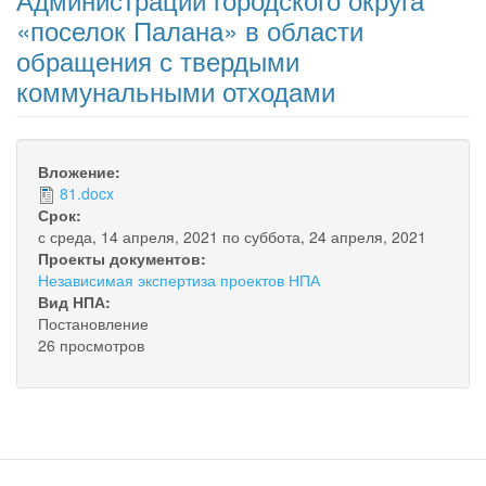
«поселок Палана» в области
обращения с твердыми
коммунальными отходами
Вложение:
81.docx
Срок:
с
среда, 14 апреля, 2021
по
суббота, 24 апреля, 2021
Проекты документов:
Независимая экспертиза проектов НПА
Вид НПА:
Постановление
26 просмотров