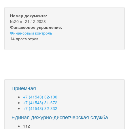
Номер документа:
№20 от 21.12.2023
Финансовое управление:
Финансовый контроль
14 просмотров
Приемная
+7 (41543) 32-100
+7 (41543) 31-672
+7 (41543) 32-332
Единая дежурно-диспетчерская служба
112