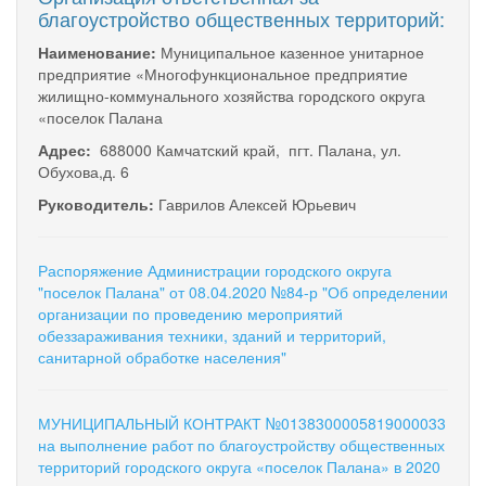
благоустройство общественных территорий:
Наименование:
Муниципальное казенное унитарное
предприятие «Многофункциональное предприятие
жилищно-коммунального хозяйства городского округа
«поселок Палана
Адрес:
688000 Камчатский край, пгт. Палана, ул.
Обухова,д. 6
Руководитель:
Гаврилов Алексей Юрьевич
Распоряжение Администрации городского округа
"поселок Палана" от 08.04.2020 №84-р "Об определении
организации по проведению мероприятий
обеззараживания техники, зданий и территорий,
санитарной обработке населения"
МУНИЦИПАЛЬНЫЙ КОНТРАКТ №0138300005819000033
на выполнение работ по благоустройству общественных
территорий городского округа «поселок Палана» в 2020