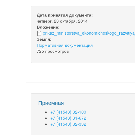
Дата принятия документа:
четверг, 23 октября, 2014
Вложение:
prikaz_ministerstva_ekonomicheskogo_razvitiya_
Земля:
Нормативная документация
725 просмотров
Приемная
+7 (41543) 32-100
+7 (41543) 31-672
+7 (41543) 32-332