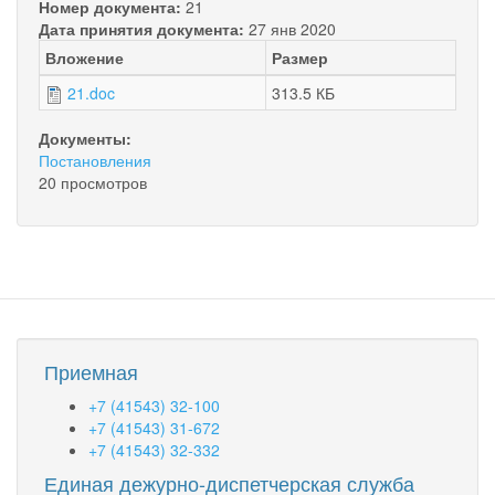
Номер документа:
21
Дата принятия документа:
27 янв 2020
Вложение
Размер
21.doc
313.5 КБ
Документы:
Постановления
20 просмотров
Приемная
+7 (41543) 32-100
+7 (41543) 31-672
+7 (41543) 32-332
Единая дежурно-диспетчерская служба