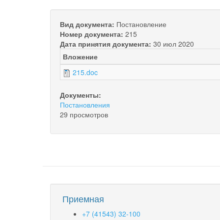
Вид документа:
Постановление
Номер документа:
215
Дата принятия документа:
30 июл 2020
Вложение
215.doc
Документы:
Постановления
29 просмотров
Приемная
+7 (41543) 32-100