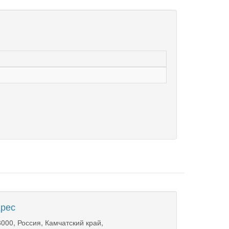
рес
000, Россия, Камчатский край,