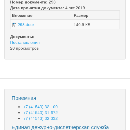
Номер документа:
293
Дата принятия документа:
4 окт 2019
Вложение
Размер
293.docx
140.9 КБ
Документы:
Постановления
28 просмотров
Приемная
+7 (41543) 32-100
+7 (41543) 31-672
+7 (41543) 32-332
Единая дежурно-диспетчерская служба