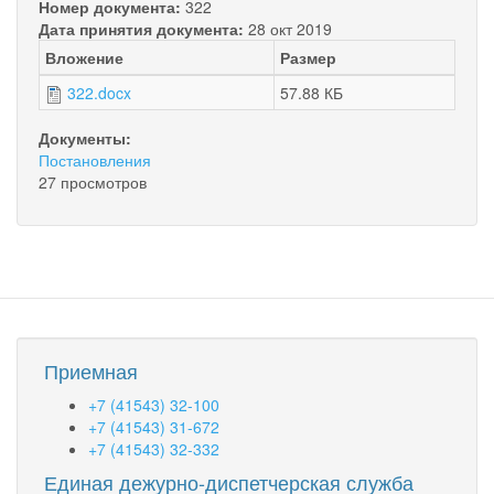
Номер документа:
322
Дата принятия документа:
28 окт 2019
Вложение
Размер
322.docx
57.88 КБ
Документы:
Постановления
27 просмотров
Приемная
+7 (41543) 32-100
+7 (41543) 31-672
+7 (41543) 32-332
Единая дежурно-диспетчерская служба