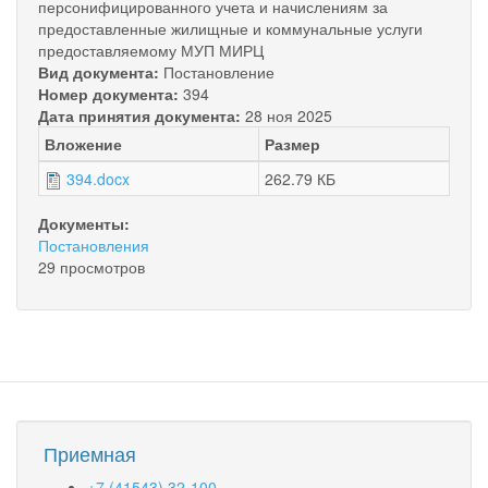
персонифицированного учета и начислениям за
предоставленные жилищные и коммунальные услуги
предоставляемому МУП МИРЦ
Вид документа:
Постановление
Номер документа:
394
Дата принятия документа:
28 ноя 2025
Вложение
Размер
394.docx
262.79 КБ
Документы:
Постановления
29 просмотров
Приемная
+7 (41543) 32-100