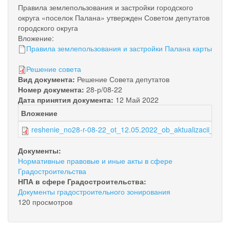
Правила землепользования и застройки городского
округа «поселок Палана» утвержден Советом депутатов
городского округа
Вложение:
Правила землепользования и застройки Палана карты
Решение совета
Вид документа:
Решение Совета депутатов
Номер документа:
28-р/08-22
Дата принятия документа:
12 Май 2022
Вложение
reshenie_no28-r-08-22_ot_12.05.2022_ob_aktualizacii_ppz_
Документы:
Нормативные правовые и иные акты в сфере
Градостроительства
НПА в сфере Градостроительства:
Документы градостроительного зонирования
120 просмотров