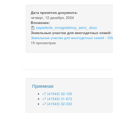
Дата принятия документа:
четверг, 12 декабря, 2024
Вложение:
zayavlenie_mnogodetnoy_semi_.docx
Земельные участки для многодетных семей:
Земельные участки для многодетных семей - 
15 просмотров
Приемная
+7 (41543) 32-100
+7 (41543) 31-672
+7 (41543) 32-332