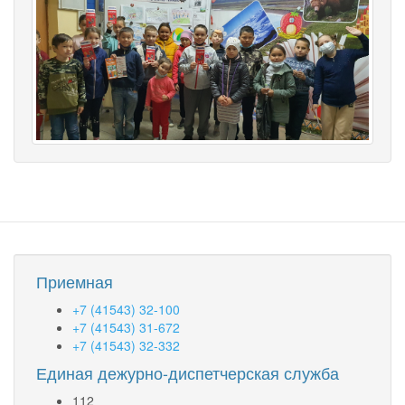
Приемная
+7 (41543) 32-100
+7 (41543) 31-672
+7 (41543) 32-332
Единая дежурно-диспетчерская служба
112