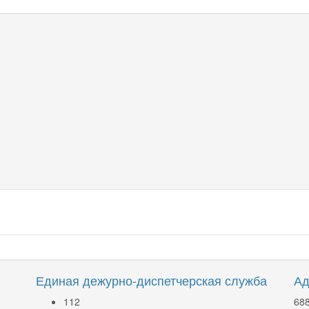
Единая дежурно-диспетчерская служба
Ад
112
688