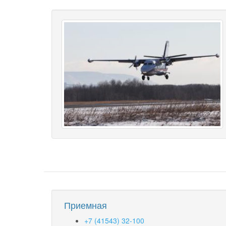
Приемная
+7 (41543) 32-100