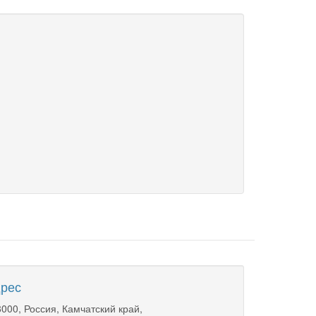
рес
000, Россия, Камчатский край,