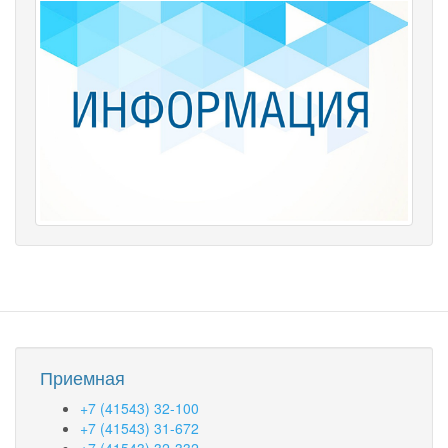
Приемная
+7 (41543) 32-100
+7 (41543) 31-672