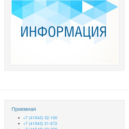
Приемная
+7 (41543) 32-100
+7 (41543) 31-672