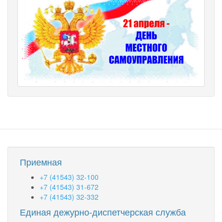
Приемная
+7 (41543) 32-100
+7 (41543) 31-672
+7 (41543) 32-332
Единая дежурно-диспетчерская служба