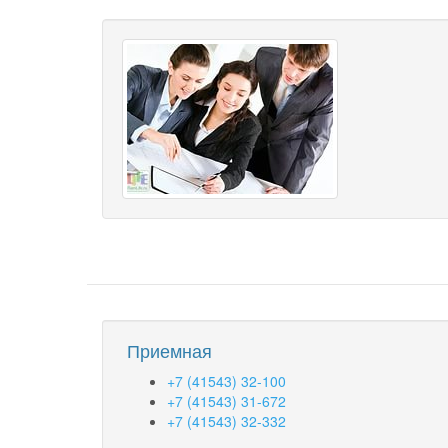
Приемная
+7 (41543) 32-100
+7 (41543) 31-672
+7 (41543) 32-332