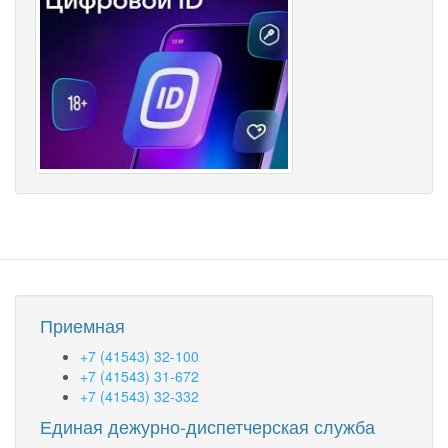
Приемная
+7 (41543) 32-100
+7 (41543) 31-672
+7 (41543) 32-332
Единая дежурно-диспетчерская служба