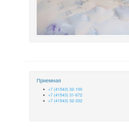
Приемная
+7 (41543) 32-100
+7 (41543) 31-672
+7 (41543) 32-332