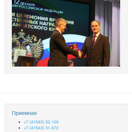
Приемная
+7 (41543) 32-100
+7 (41543) 31-672