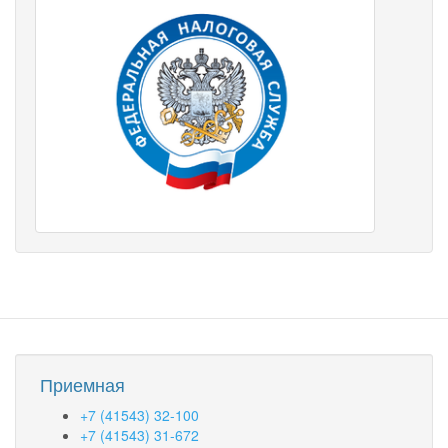
Приемная
+7 (41543) 32-100
+7 (41543) 31-672