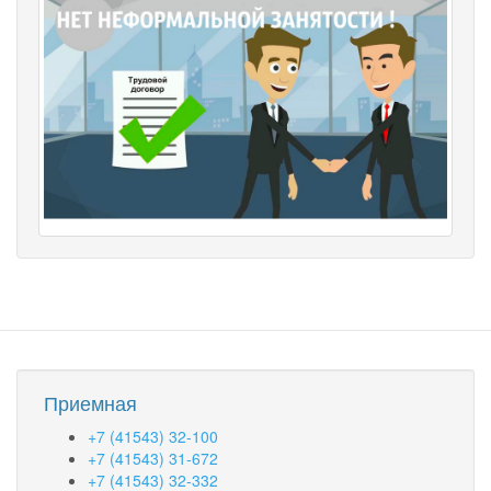
Приемная
+7 (41543) 32-100
+7 (41543) 31-672
+7 (41543) 32-332