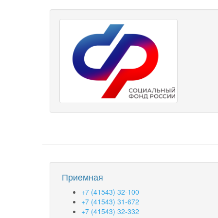
Приемная
+7 (41543) 32-100
+7 (41543) 31-672
+7 (41543) 32-332