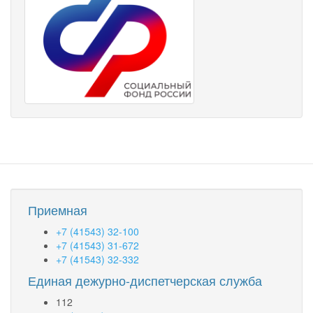
Приемная
+7 (41543) 32-100
+7 (41543) 31-672
+7 (41543) 32-332
Единая дежурно-диспетчерская служба
112