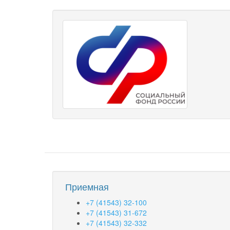
Приемная
+7 (41543) 32-100
+7 (41543) 31-672
+7 (41543) 32-332