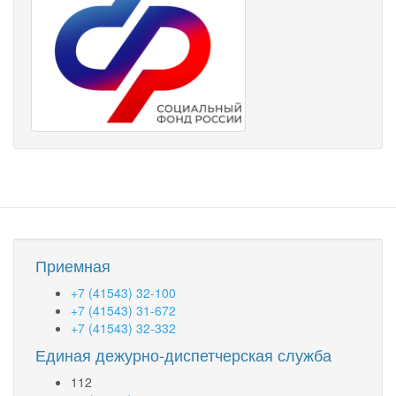
Приемная
+7 (41543) 32-100
+7 (41543) 31-672
+7 (41543) 32-332
Единая дежурно-диспетчерская служба
112