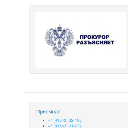
Приемная
+7 (41543) 32-100
+7 (41543) 31-672